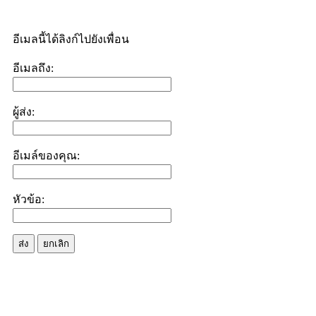
อีเมลนี้ได้ลิงก์ไปยังเพื่อน
อีเมลถึง:
ผู้ส่ง:
อีเมล์ของคุณ:
หัวข้อ:
ส่ง
ยกเลิก