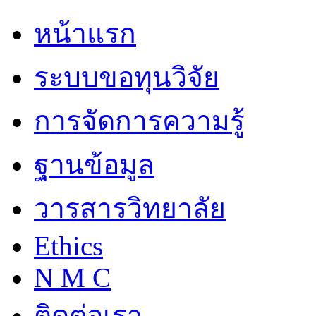
หน้าแรก
ระบบขอทุนวิจัย
การจัดการความรู้
ฐานข้อมูล
วารสารวิทยาลัย
Ethics
N M C
ติดต่อเรา