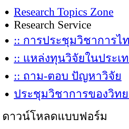
Research Topics Zone
Research Service
:: การประชุมวิชาการไ
:: แหล่งทุนวิจัยในประเ
:: ถาม-ตอบ ปัญหาวิจัย
ประชุมวิชาการของวิทย
ดาวน์โหลดแบบฟอร์ม