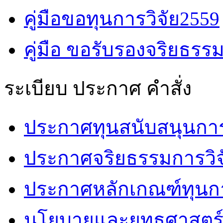
คู่มือขอทุนการวิจัย2559
คู่มือ ขอรับรองจริยธรรม
ระเบียบ ประกาศ คำสั่ง
ประกาศทุนสนับสนุนการวิ
ประกาศจริยธรรมการวิจ
ประกาศหลักเกณฑ์ทุนกา
นโยบายและยุทธศาสตร์ช