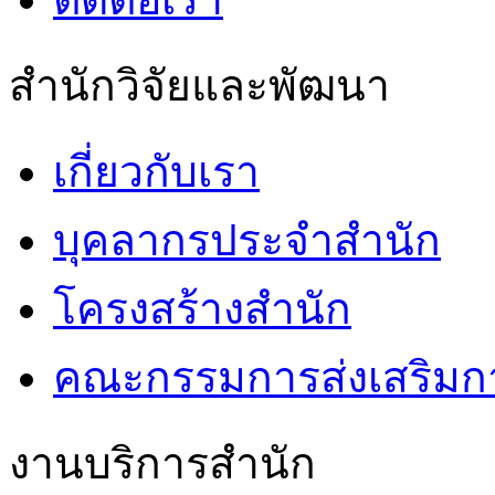
สำนักวิจัยและพัฒนา
เกี่ยวกับเรา
บุคลากรประจำสำนัก
โครงสร้างสำนัก
คณะกรรมการส่งเสริมกา
งานบริการสำนัก