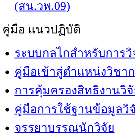
(สน.วพ.09)
คู่มือ แนวปฏิบัติ
ระบบกลไกสำหรับการวิจ
คู่มือเข้าสู่ตำแหน่งวิชา
การคุ้มครองสิทธิงานวิจ
คู่มือการใช้ฐานข้อมูลวิจ
จรรยาบรรณนักวิจัย