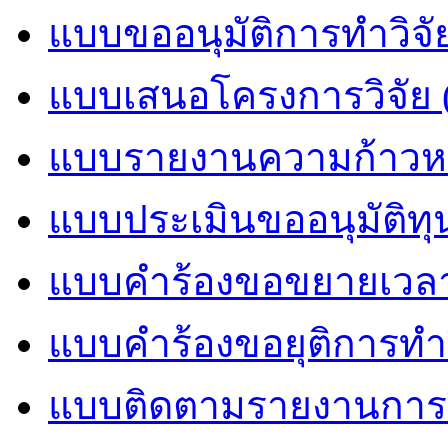
แบบขออนุมัติการทำวิจั
แบบเสนอโครงการวิจัย 
แบบรายงานความก้าวหน
แบบประเมินขออนุมัติทุน
แบบคำร้องขอขยายเวลาก
แบบคำร้องขอยุติการทำว
แบบติดตามรายงานการวิ