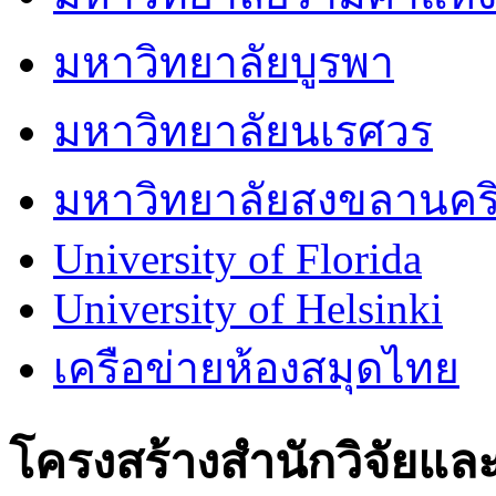
มหาวิทยาลัยบูรพา
มหาวิทยาลัยนเรศวร
มหาวิทยาลัยสงขลานคริ
University of Florida
University of Helsinki
เครือข่ายห้องสมุดไทย
โครงสร้างสำนักวิจัยแ