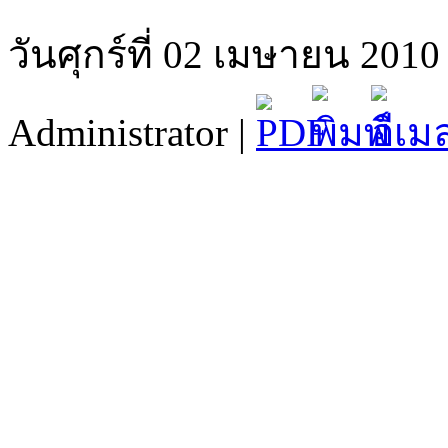
วันศุกร์ที่ 02 เมษายน 2010
Administrator |