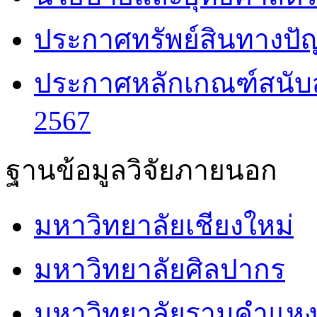
ประกาศทรัพย์สินทางปัญ
ประกาศหลักเกณฑ์สนับส
2567
ฐานข้อมูลวิจัยภายนอก
มหาวิทยาลัยเชียงใหม่
มหาวิทยาลัยศิลปากร
มหาวิทยาลัยรามคำแห