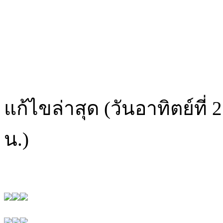
แก้ไขล่าสุด (วันอาทิตย์ที่
น.)