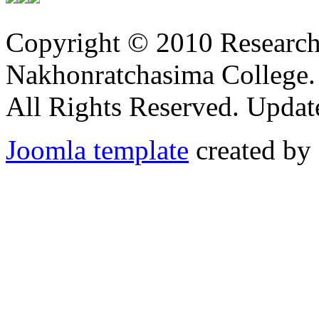
Copyright © 2010 Research 
Nakhonratchasima College.
All Rights Reserved. Updat
Joomla template
created by