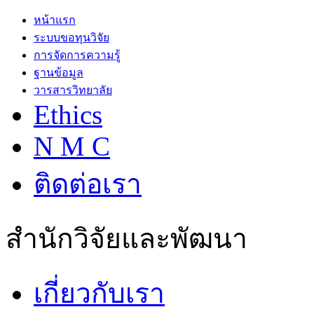
หน้าแรก
ระบบขอทุนวิจัย
การจัดการความรู้
ฐานข้อมูล
วารสารวิทยาลัย
Ethics
N M C
ติดต่อเรา
สำนักวิจัยและพัฒนา
เกี่ยวกับเรา