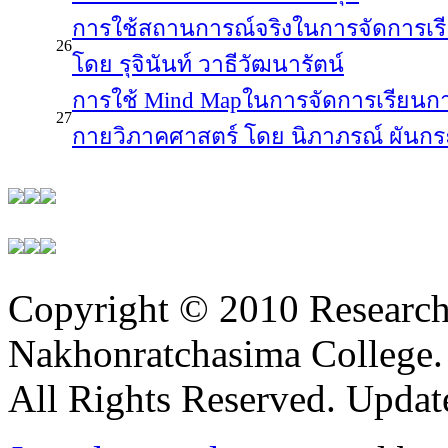
การใช้สถานการณ์จริงในการจัดการเ
26
โดย รุจินันท์ วาธีวัฒนารัตน์
การใช้ Mind Mapในการจัดการเรียน
27
กายวิภาคศาสตร์ โดย นิภาภรณ์ ผันก
Copyright © 2010 Research 
Nakhonratchasima College.
All Rights Reserved. Updat