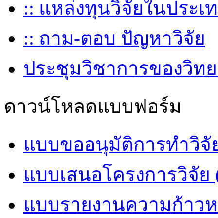
:: แหล่งทุนวิจัยในประเ
:: ถาม-ตอบ ปัญหาวิจัย
ประชุมวิชาการของวิทย
ดาวน์โหลดแบบฟอร์ม
แบบขออนุมัติการทำวิจั
แบบเสนอโครงการวิจัย 
แบบรายงานความก้าวหน