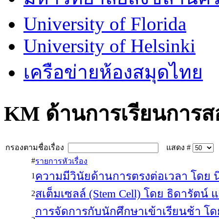
University of Florida
University of Helsinki
เครือข่ายห้องสมุดไทย
KM ด้านการเรียนการส
กรองตามชื่อเรื่อง
แสดง #
#
รายการหัวเรื่อง
ความมีวินัยด้านการตรงต่อเวลา โดย 
1
สเต็มเซลล์ (Stem Cell) โดย ธิดารัตน์ แ
2
การจัดการกับนักศึกษาเข้าเรียนช้า โ