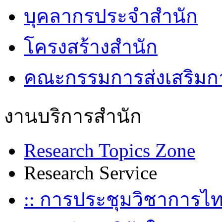
บุคลากรประจำสำนัก
โครงสร้างสำนัก
คณะกรรมการส่งเสริมกา
งานบริการสำนัก
Research Topics Zone
Research Service
:: การประชุมวิชาการไ