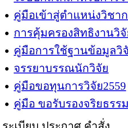
คู่มือเข้าสู่ตำแหน่งวิชา
การคุ้มครองสิทธิงานวิจ
คู่มือการใช้ฐานข้อมูลวิจ
จรรยาบรรณนักวิจัย
คู่มือขอทุนการวิจัย2559
คู่มือ ขอรับรองจริยธรรม
ระเบียบ ประกาศ คำสั่ง