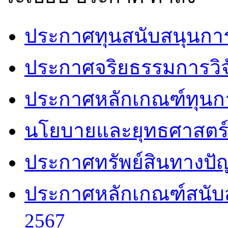
ประกาศทุนสนับสนุนการวิ
ประกาศจริยธรรมการวิจ
ประกาศหลักเกณฑ์ทุนกา
นโยบายและยุทธศาสตร์ช
ประกาศทรัพย์สินทางปัญ
ประกาศหลักเกณฑ์สนับส
2567