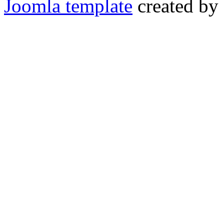
Joomla template
created by