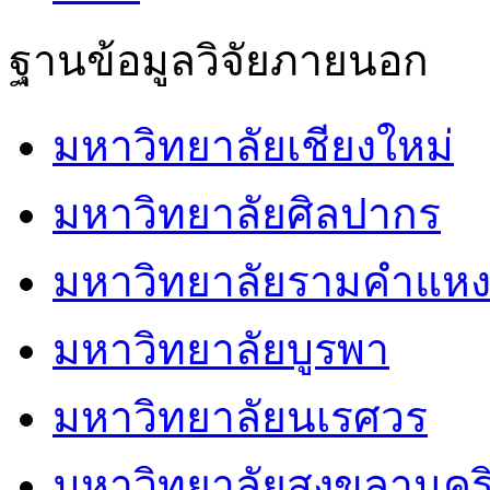
ฐานข้อมูลวิจัยภายนอก
มหาวิทยาลัยเชียงใหม่
มหาวิทยาลัยศิลปากร
มหาวิทยาลัยรามคำแห
มหาวิทยาลัยบูรพา
มหาวิทยาลัยนเรศวร
มหาวิทยาลัยสงขลานคริ