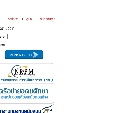
ติดต่อเรา
คู่มือ
สมัครสมาชิก