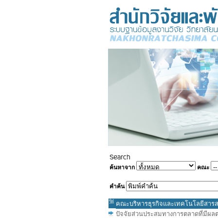
ค้นหาจาก
คณะ
คำค้น
คณะบริหารธุรกิจและเทคโนโลยีสาร
ปัจจัยส่วนประสมทางการตลาดที่มีผลต่